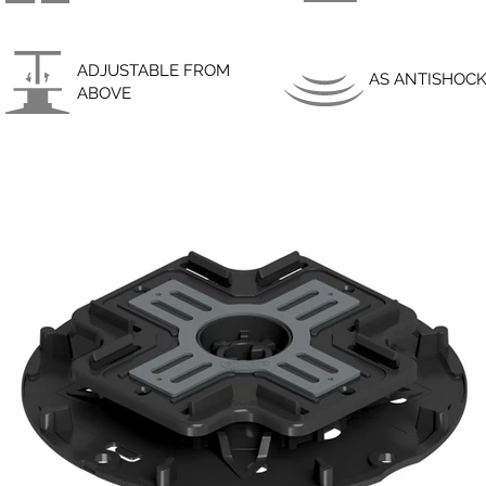
ADJUSTABLE FROM
AS ANTISHOC
ABOVE