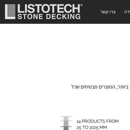
דה
צרו קשר
ביותר, המוצרים מבטיחים שכל
14 PRODUCTS FROM
25 TO 1025 MM