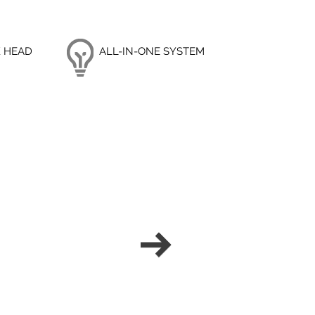
K HEAD
ALL-IN-ONE SYSTEM