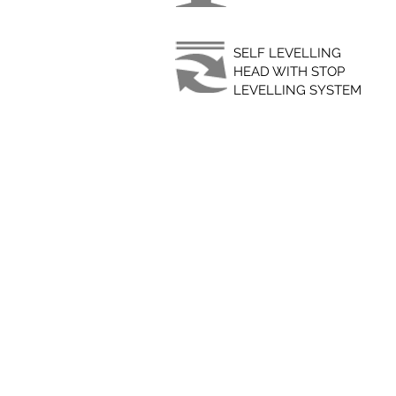
SELF LEVELLING
HEAD WITH STOP
LEVELLING SYSTEM