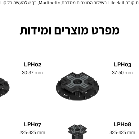
מפרט מוצרים ומידות
LPH02
LPH03
30-37 mm
37-50 mm
LPH07
LPH08
225-325 mm
325-425 mm