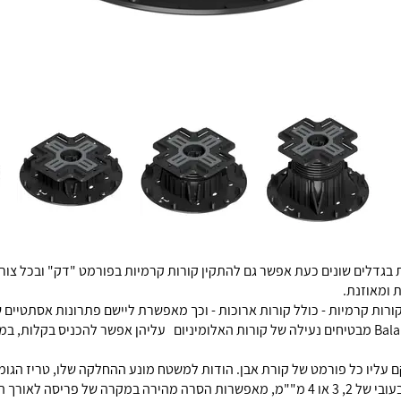
דלים שונים כעת אפשר גם להתקין קורות קרמיות בפורמט "דק" ובכל צורה 
 ומאוזנת.
ות קרמיות - כולל קורות ארוכות - וכך מאפשרת ליישם פתרונות אסתטיים
פריסה לאורך הקירות.