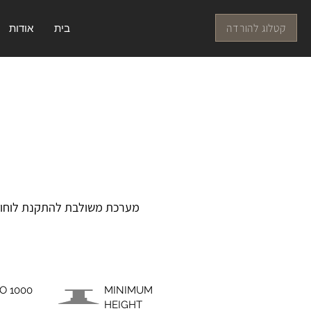
קטלוג להורדה
בית
אודות
מערכת משולבת להתקנת לוחות ק
O 1000
MINIMUM
HEIGHT