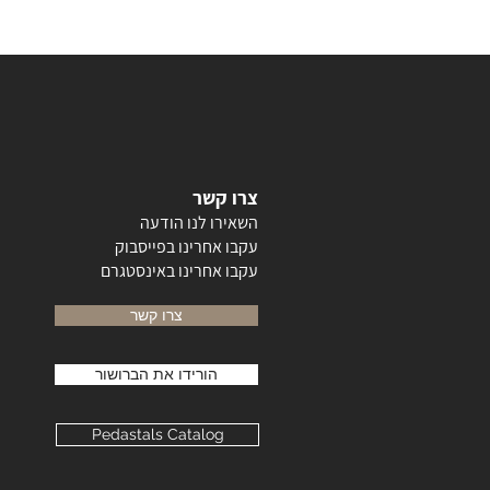
צרו קשר
השאירו לנו הודעה
עקבו אחרינו בפייסבוק
עקבו אחרינו באינסטגרם
צרו קשר
הורידו את הברושור
Pedastals Catalog